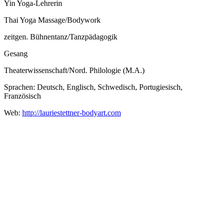
Yin Yoga-Lehrerin
Thai Yoga Massage/Bodywork
zeitgen. Bühnentanz/Tanzpädagogik
Gesang
Theaterwissenschaft/Nord. Philologie (M.A.)
Sprachen: Deutsch, Englisch, Schwedisch, Portugiesisch,
Französisch
Web:
http://lauriestettner-bodyart.com