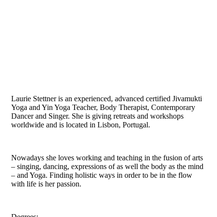
Laurie Stettner is an experienced, advanced certified Jivamukti
Yoga and Yin Yoga Teacher, Body Therapist, Contemporary
Dancer and Singer. She is giving retreats and workshops
worldwide and is located in Lisbon, Portugal.
Nowadays she loves working and teaching in the fusion of arts
– singing, dancing, expressions of as well the body as the mind
– and Yoga. Finding holistic ways in order to be in the flow
with life is her passion.
Degrees: