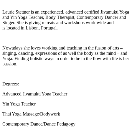
Laurie Stettner is an experienced, advanced certified Jivamukti Yoga
and Yin Yoga Teacher, Body Therapist, Contemporary Dancer and
Singer. She is giving retreats and workshops worldwide and
is located in Lisbon, Portugal.
Nowadays she loves working and teaching in the fusion of arts –
singing, dancing, expressions of as well the body as the mind – and
Yoga. Finding holistic ways in order to be in the flow with life is her
passion.
Degrees:
Advanced Jivamukti Yoga Teacher
Yin Yoga Teacher
Thai Yoga Massage/Bodywork
Contemporary Dance/Dance Pedagogy