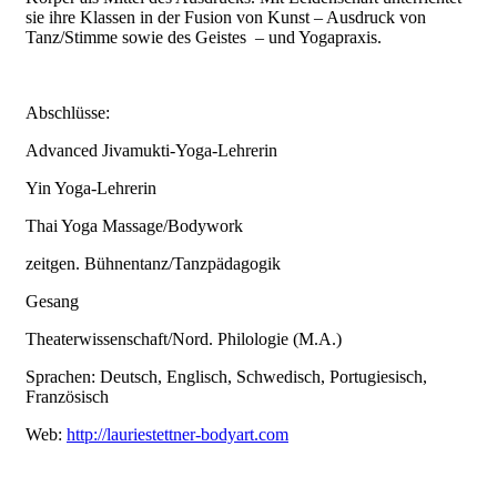
sie ihre Klassen in der Fusion von Kunst – Ausdruck von
Tanz/Stimme sowie des Geistes – und Yogapraxis.
Abschlüsse:
Advanced Jivamukti-Yoga-Lehrerin
Yin Yoga-Lehrerin
Thai Yoga Massage/Bodywork
zeitgen. Bühnentanz/Tanzpädagogik
Gesang
Theaterwissenschaft/Nord. Philologie (M.A.)
Sprachen: Deutsch, Englisch, Schwedisch, Portugiesisch,
Französisch
Web:
http://lauriestettner-bodyart.com