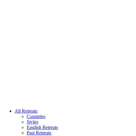
All Retreats
Countries
Styles
English Retreats
Past Retreats