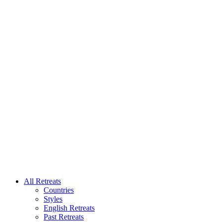
All Retreats
Countries
Styles
English Retreats
Past Retreats