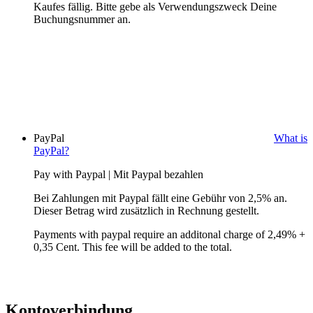
Kaufes fällig. Bitte gebe als Verwendungszweck Deine
Buchungsnummer an.
PayPal
What is
PayPal?
Pay with Paypal | Mit Paypal bezahlen
Bei Zahlungen mit Paypal fällt eine Gebühr von 2,5% an.
Dieser Betrag wird zusätzlich in Rechnung gestellt.
Payments with paypal require an additonal charge of 2,49% +
0,35 Cent. This fee will be added to the total.
Kontoverbindung