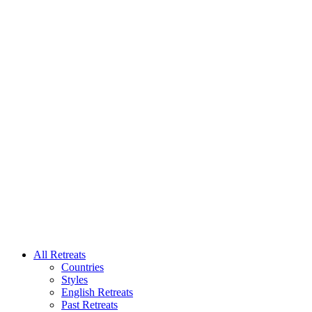
All Retreats
Countries
Styles
English Retreats
Past Retreats