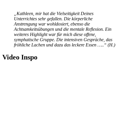
„Kathleen, mir hat die Vielseitigkeit Deines
Unterrichtes sehr gefallen. Die körperliche
Anstrengung war wohldosiert, ebenso die
Achtsamkeitsübungen und die mentale Reflexion. Ein
weiteres Highlight war für mich diese offene,
symphatische Gruppe. Die intensiven Gespräche, das
fröhliche Lachen und dazu das leckere Essen …..“ (H.)
Video Inspo