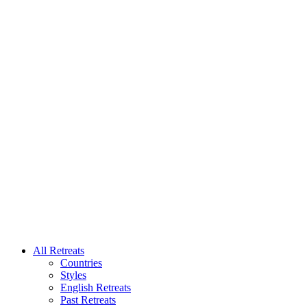
All Retreats
Countries
Styles
English Retreats
Past Retreats