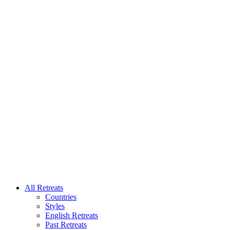
All Retreats
Countries
Styles
English Retreats
Past Retreats