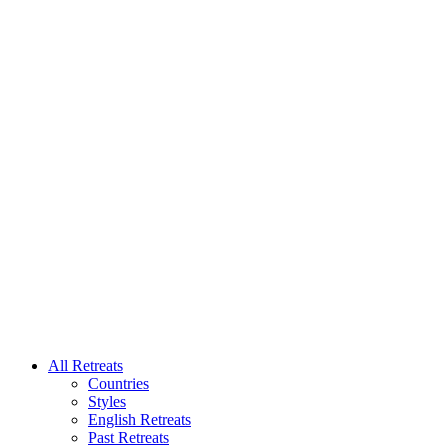
All Retreats
Countries
Styles
English Retreats
Past Retreats