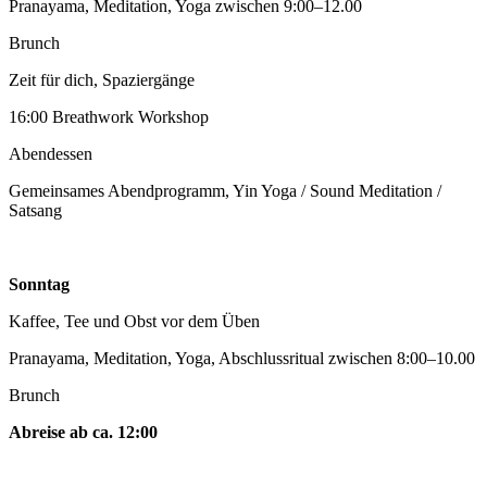
Pranayama, Meditation, Yoga zwischen 9:00–12.00
Brunch
Zeit für dich, Spaziergänge
16:00 Breathwork Workshop
Abendessen
Gemeinsames Abendprogramm, Yin Yoga / Sound Meditation /
Satsang
Sonntag
Kaffee, Tee und Obst vor dem Üben
Pranayama, Meditation, Yoga, Abschlussritual zwischen 8:00–10.00
Brunch
Abreise ab ca. 12:00