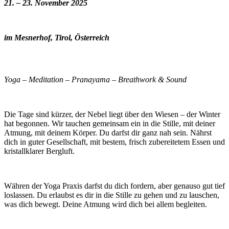
21. – 23. November 2025
im Mesnerhof, Tirol, Österreich
Yoga – Meditation – Pranayama – Breathwork & Sound
Die Tage sind kürzer, der Nebel liegt über den Wiesen – der Winter
hat begonnen. Wir tauchen gemeinsam ein in die Stille, mit deiner
Atmung, mit deinem Körper. Du darfst dir ganz nah sein. Nährst
dich in guter Gesellschaft, mit bestem, frisch zubereitetem Essen und
kristallklarer Bergluft.
Währen der Yoga Praxis darfst du dich fordern, aber genauso gut tief
loslassen. Du erlaubst es dir in die Stille zu gehen und zu lauschen,
was dich bewegt. Deine Atmung wird dich bei allem begleiten.