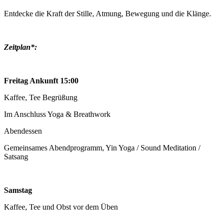
Entdecke die Kraft der Stille, Atmung, Bewegung und die Klänge.
Zeitplan*:
Freitag Ankunft 15:00
Kaffee, Tee Begrüßung
Im Anschluss Yoga & Breathwork
Abendessen
Gemeinsames Abendprogramm, Yin Yoga / Sound Meditation /
Satsang
Samstag
Kaffee, Tee und Obst vor dem Üben