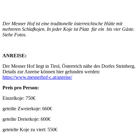
Der Mesner Hof ist eine traditonelle österreichische Hütte mit
mehreren Schlafkojen. In jeder Koje ist Platz für ein bis vier Gäste.
Siehe Fotos.
ANREISE:
Der Mesner Hof liegt in Tirol, Österreich nähe des Dorfes Steinberg.
Details zur Anreise können hier gefunden werden:
https://www.mesnerhof-c.at/anreise/
Preis pro Person:
Einzelkoje: 750€
geteilte Zweierkoje: 660€
geteilte Dreierkoje: 600€
geteielte Koje zu viert: 550€