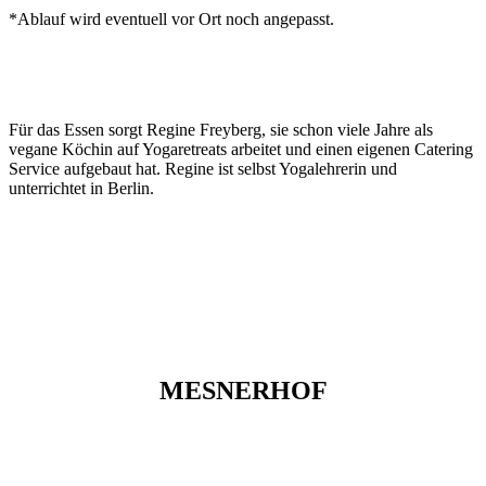
*Ablauf wird eventuell vor Ort noch angepasst.
Für das Essen sorgt Regine Freyberg, sie schon viele Jahre als
vegane Köchin auf Yogaretreats arbeitet und einen eigenen Catering
Service aufgebaut hat. Regine ist selbst Yogalehrerin und
unterrichtet in Berlin.
MESNERHOF