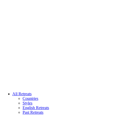
All Retreats
Countries
Styles
English Retreats
Past Retreats