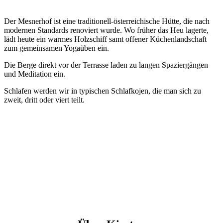
Der Mesnerhof ist eine traditionell-österreichische Hütte, die nach
modernen Standards renoviert wurde. Wo früher das Heu lagerte,
lädt heute ein warmes Holzschiff samt offener Küchenlandschaft
zum gemeinsamen Yogaüben ein.
Die Berge direkt vor der Terrasse laden zu langen Spaziergängen
und Meditation ein.
Schlafen werden wir in typischen Schlafkojen, die man sich zu
zweit, dritt oder viert teilt.