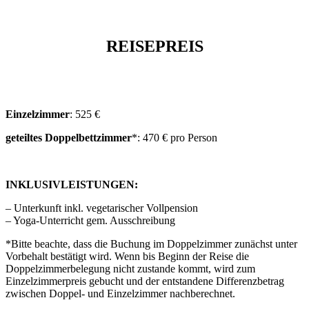
REISEPREIS
Einzelzimmer
: 525 €
geteiltes Doppelbettzimmer
*: 470 € pro Person
INKLUSIVLEISTUNGEN:
– Unterkunft inkl. vegetarischer Vollpension
– Yoga-Unterricht gem. Ausschreibung
*Bitte beachte, dass die Buchung im Doppelzimmer zunächst unter
Vorbehalt bestätigt wird. Wenn bis Beginn der Reise die
Doppelzimmerbelegung nicht zustande kommt, wird zum
Einzelzimmerpreis gebucht und der entstandene Differenzbetrag
zwischen Doppel- und Einzelzimmer nachberechnet.