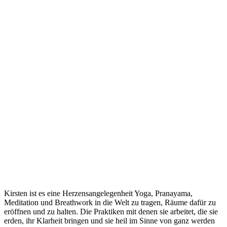
Kirsten ist es eine Herzensangelegenheit Yoga, Pranayama,
Meditation und Breathwork in die Welt zu tragen, Räume dafür zu
eröffnen und zu halten. Die Praktiken mit denen sie arbeitet, die sie
erden, ihr Klarheit bringen und sie heil im Sinne von ganz werden