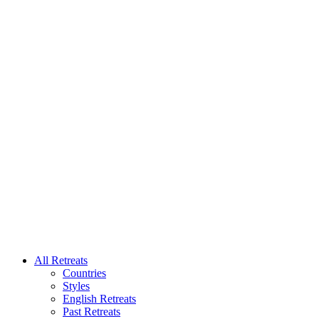
All Retreats
Countries
Styles
English Retreats
Past Retreats