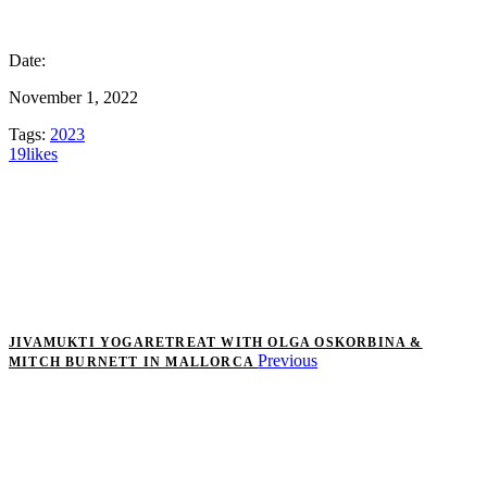
Date:
November 1, 2022
Tags:
2023
19
likes
JIVAMUKTI YOGARETREAT WITH OLGA OSKORBINA &
Previous
MITCH BURNETT IN MALLORCA