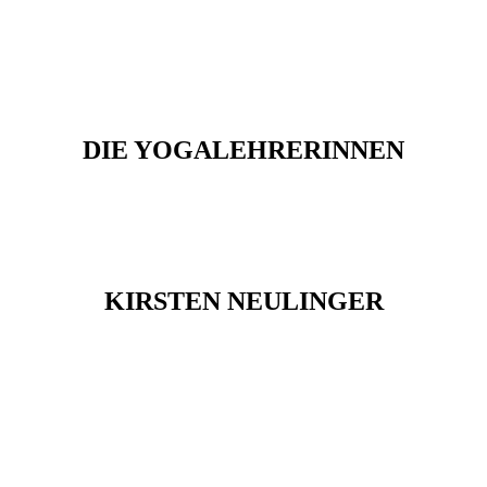
DIE YOGALEHRERINNEN
KIRSTEN NEULINGER