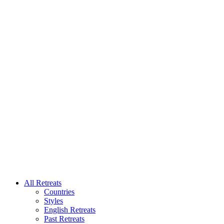
All Retreats
Countries
Styles
English Retreats
Past Retreats