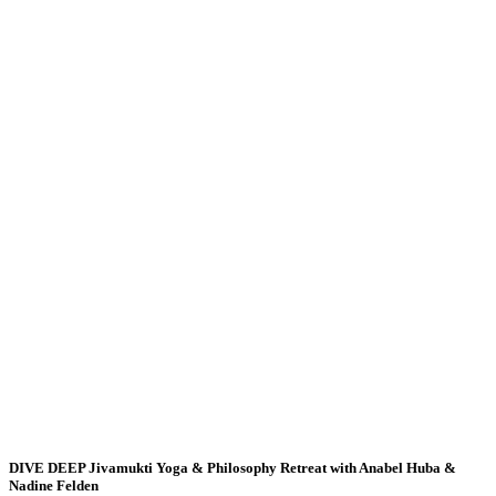
DIVE DEEP Jivamukti Yoga & Philosophy Retreat with Anabel Huba &
Nadine Felden