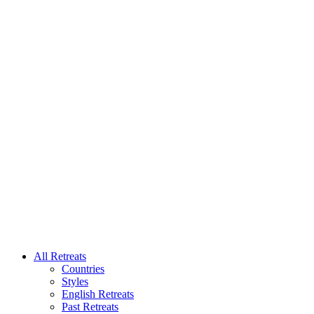
All Retreats
Countries
Styles
English Retreats
Past Retreats