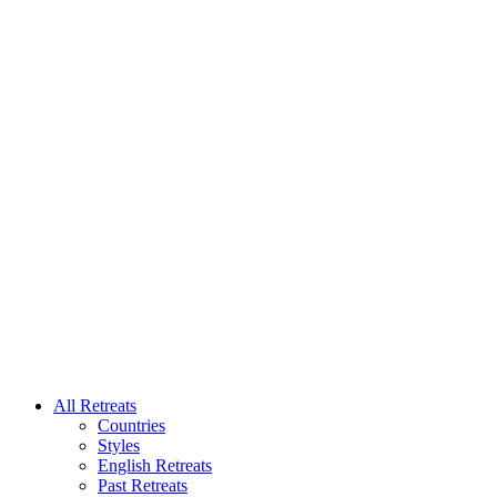
All Retreats
Countries
Styles
English Retreats
Past Retreats