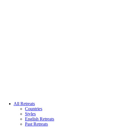
All Retreats
Countries
Styles
English Retreats
Past Retreats