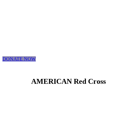
DONATE NOW
AMERICAN Red Cross