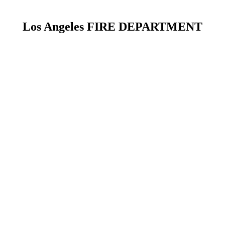
Los Angeles FIRE DEPARTMENT