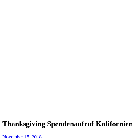
Thanksgiving Spendenaufruf Kalifornien
November 15, 2018