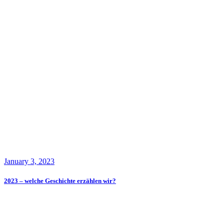
January 3, 2023
2023 – welche Geschichte erzählen wir?