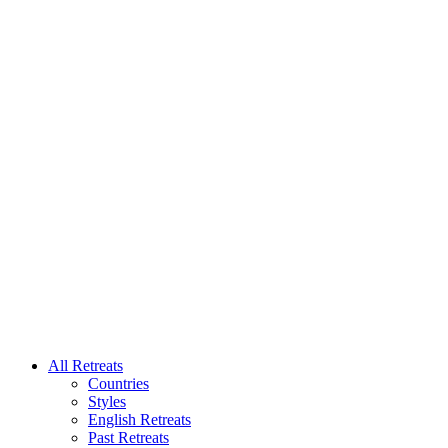
All Retreats
Countries
Styles
English Retreats
Past Retreats