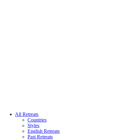
All Retreats
Countries
Styles
English Retreats
Past Retreats