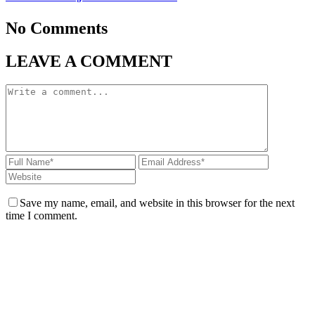
No Comments
LEAVE A COMMENT
Save my name, email, and website in this browser for the next
time I comment.