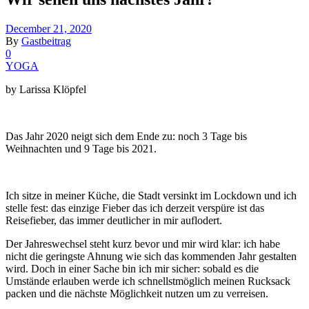
December 21, 2020
By
Gastbeitrag
0
YOGA
by Larissa Klöpfel
Das Jahr 2020 neigt sich dem Ende zu: noch 3 Tage bis
Weihnachten und 9 Tage bis 2021.
Ich sitze in meiner Küche, die Stadt versinkt im Lockdown und ich
stelle fest: das einzige Fieber das ich derzeit verspüre ist das
Reisefieber, das immer deutlicher in mir auflodert.
Der Jahreswechsel steht kurz bevor und mir wird klar: ich habe
nicht die geringste Ahnung wie sich das kommenden Jahr gestalten
wird. Doch in einer Sache bin ich mir sicher: sobald es die
Umstände erlauben werde ich schnellstmöglich meinen Rucksack
packen und die nächste Möglichkeit nutzen um zu verreisen.