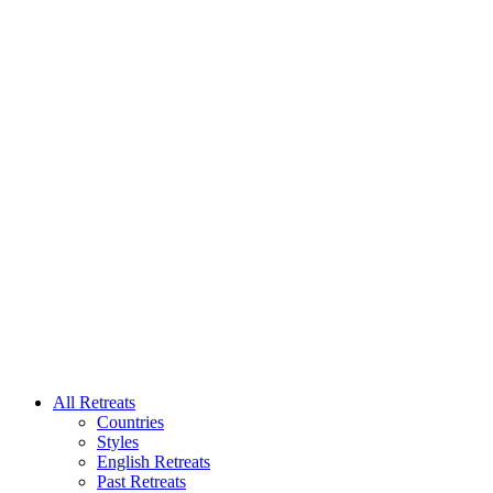
All Retreats
Countries
Styles
English Retreats
Past Retreats